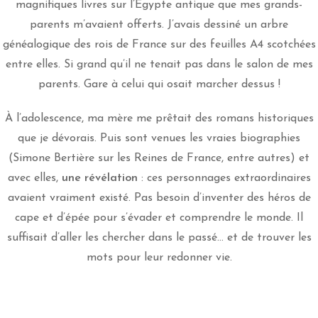
magnifiques livres sur l’Égypte antique que mes grands-
parents m’avaient offerts. J’avais dessiné un arbre
généalogique des rois de France sur des feuilles A4 scotchées
entre elles. Si grand qu’il ne tenait pas dans le salon de mes
parents. Gare à celui qui osait marcher dessus !
À l’adolescence, ma mère me prêtait des romans historiques
que je dévorais. Puis sont venues les vraies biographies
(Simone Bertière sur les Reines de France, entre autres) et
avec elles,
une révélation
: ces personnages extraordinaires
avaient vraiment existé. Pas besoin d’inventer des héros de
cape et d’épée pour s’évader et comprendre le monde. Il
suffisait d’aller les chercher dans le passé… et de trouver les
mots pour leur redonner vie.