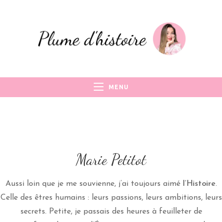
MENU
Marie Petitot
Aussi loin que je me souvienne, j’ai toujours aimé
l’Histoire
.
Celle des êtres humains : leurs passions, leurs ambitions, leurs
secrets. Petite, je passais des heures à feuilleter de