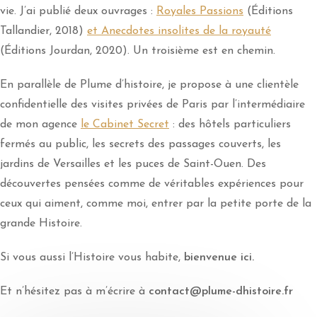
vie. J’ai publié deux ouvrages :
Royales Passions
(Éditions
Tallandier, 2018)
et Anecdotes insolites de la royauté
(Éditions Jourdan, 2020).
Un troisième est en chemin.
En parallèle de Plume d’histoire, je propose à une clientèle
confidentielle des visites privées de Paris par l’intermédiaire
de mon agence
le Cabinet Secret
: des hôtels particuliers
fermés au public, les secrets des passages couverts, les
jardins de Versailles et les puces de Saint-Ouen. Des
découvertes pensées comme de véritables expériences pour
ceux qui aiment, comme moi, entrer par la petite porte de la
grande Histoire.
Si vous aussi l’Histoire vous habite,
bienvenue ici.
Et n’hésitez pas à m’écrire à
contact@plume-dhistoire.fr