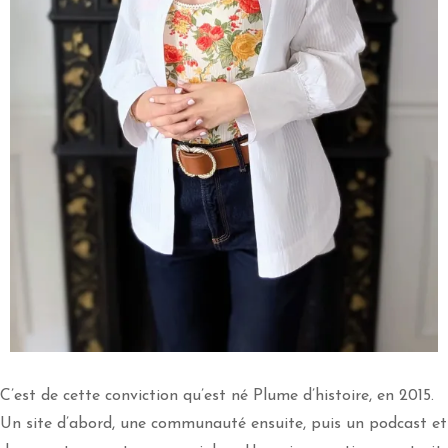
C’est de cette conviction qu’est né Plume d’histoire, en 2015.
Un site d’abord, une communauté ensuite, puis un podcast et