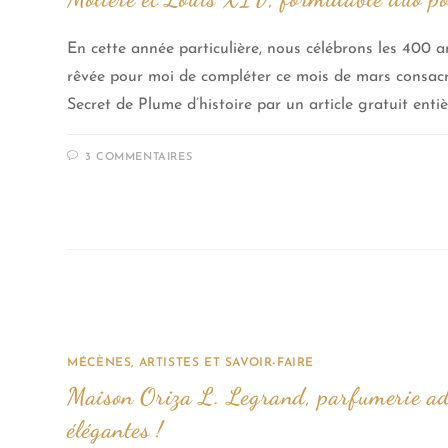
En cette année particulière, nous célébrons les 400 
rêvée pour moi de compléter ce mois de mars consacr
Secret de Plume d’histoire par un article gratuit ent
3 COMMENTAIRES
MÉCÈNES, ARTISTES ET SAVOIR-FAIRE
Maison Oriza L. Legrand, parfumerie ado
élégantes !