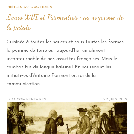
PRINCES AU QUOTIDIEN
Louis XVI et Parmentier : au royaume de
la patate
Cuisinée à toutes les sauces et sous toutes les formes,
la pomme de terre est aujourd’hui un aliment
incontournable de nos assiettes françaises. Mais le
combat fut de longue haleine ! En soutenant les
initiatives d’Antoine Parmentier, roi de la
communication…
29 JUIN 2019
13 COMMENTAIRES