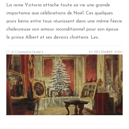
La reine Victoria attache toute sa vie une grande
importance aux célébrations de Noël. Ces quelques
jours bénis entre tous réunissent dans une même féerie
chaleureuse son amour inconditionnel pour son époux
le prince Albert et ses devoirs chrétiens. Les…
23 DÉCEMBRE 2021
9 COMMENTAIRES