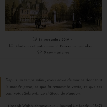
14 septembre 2019
Châteaux et patrimoine
/
Princes au quotidien
5 commentaires
Depuis un temps infini j’avais envie de voir ce dont tout
le monde parle, ce que la renommée vante, ce que ses
cent voix célèbrent… Le château de Randan.
(Joseph Walsh, chroniqueur – Journal
La Mode
– 1847)