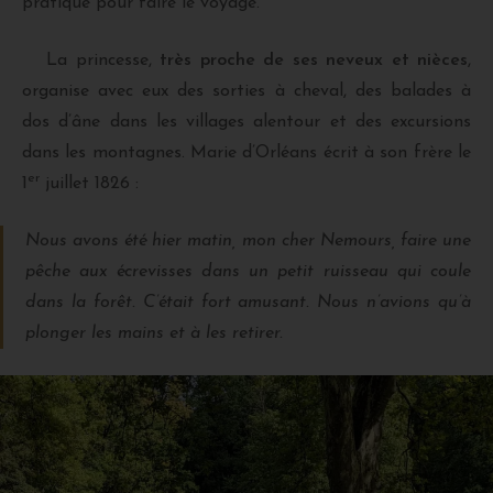
pratique pour faire le voyage.
La princesse,
très proche de ses neveux et nièces
,
organise avec eux des sorties à cheval, des balades à
dos d’âne dans les villages alentour et des excursions
dans les montagnes. Marie d’Orléans écrit à son frère le
er
1
juillet 1826 :
Nous avons été hier matin, mon cher Nemours, faire une
pêche aux écrevisses dans un petit ruisseau qui coule
dans la forêt. C’était fort amusant. Nous n’avions qu’à
plonger les mains et à les retirer.