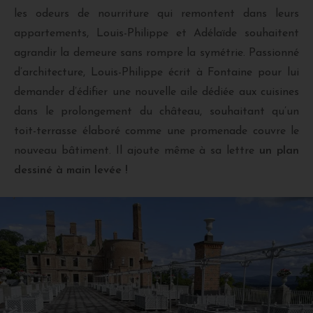
les odeurs de nourriture qui remontent dans leurs
appartements, Louis-Philippe et Adélaïde souhaitent
agrandir la demeure sans rompre la symétrie. Passionné
d’architecture, Louis-Philippe écrit à Fontaine pour lui
demander d’édifier une nouvelle aile dédiée aux cuisines
dans le prolongement du château, souhaitant qu’un
toit-terrasse élaboré comme une promenade couvre le
nouveau bâtiment. Il ajoute même à sa lettre
un plan
dessiné à main levée !