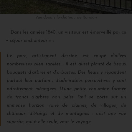
Vue depuis le château de Randan
Dans les années 1840, un visiteur est émerveillé par ce
«
séjour enchanteur
» :
Le parc, artistement dessiné, est coupé d’allées
nombreuses bien sablées ; il est aussi planté de beaux
bouquets d’arbres et d’arbustes. Des fleurs y répandent
partout leur parfum ; d’admirables perspectives y sont
adroitement ménagées. D’une petite chaumine formée
de troncs d’arbres non pelés, l’œil se porte sur un
immense horizon varié de plaines, de villages, de
châteaux, d’étangs et de montagnes : c’est une vue
superbe, qui à elle seule, vaut le voyage.