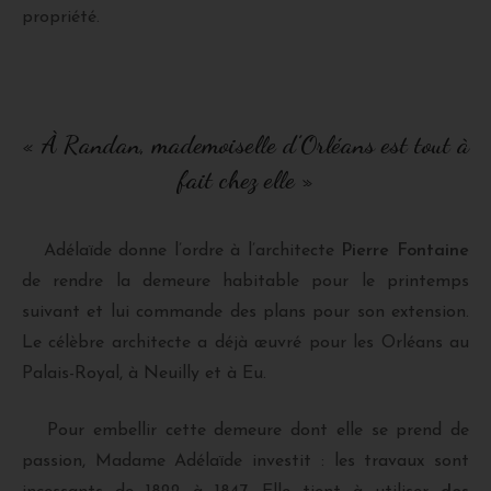
propriété.
« À Randan, mademoiselle d’Orléans est tout à
fait chez elle »
Adélaïde donne l’ordre à l’architecte
Pierre Fontaine
de rendre la demeure habitable pour le printemps
suivant et lui commande des plans pour son extension.
Le célèbre architecte a déjà œuvré pour les Orléans au
Palais-Royal, à Neuilly et à Eu.
Pour embellir cette demeure dont elle se prend de
passion, Madame Adélaïde investit : les travaux sont