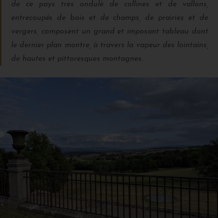
de ce pays très ondulé de collines et de vallons,
entrecoupés de bois et de champs, de prairies et de
vergers, composent un grand et imposant tableau dont
le dernier plan montre, à travers la vapeur des lointains,
de hautes et pittoresques montagnes.