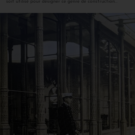
soit utilisé pour désigner ce genre de construction…