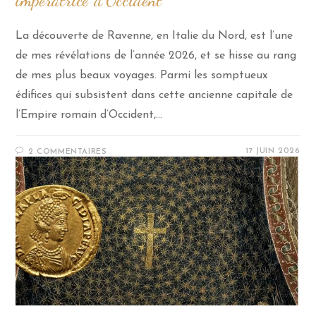
impératrice d’Occident
La découverte de Ravenne, en Italie du Nord, est l’une
de mes révélations de l’année 2026, et se hisse au rang
de mes plus beaux voyages. Parmi les somptueux
édifices qui subsistent dans cette ancienne capitale de
l’Empire romain d’Occident,…
17 JUIN 2026
2 COMMENTAIRES