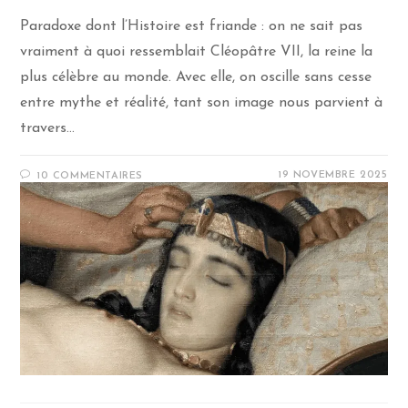
Paradoxe dont l’Histoire est friande : on ne sait pas
vraiment à quoi ressemblait Cléopâtre VII, la reine la
plus célèbre au monde. Avec elle, on oscille sans cesse
entre mythe et réalité, tant son image nous parvient à
travers…
19 NOVEMBRE 2025
10 COMMENTAIRES