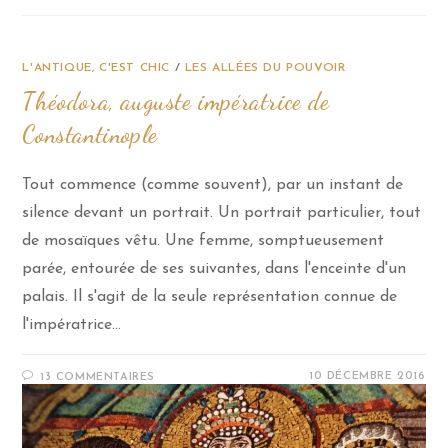
L'ANTIQUE, C'EST CHIC
/
LES ALLÉES DU POUVOIR
Théodora, auguste impératrice de
Constantinople
Tout commence (comme souvent), par un instant de
silence devant un portrait. Un portrait particulier, tout
de mosaïques vêtu. Une femme, somptueusement
parée, entourée de ses suivantes, dans l'enceinte d'un
palais. Il s'agit de la seule représentation connue de
l'impératrice…
10 DÉCEMBRE 2016
13 COMMENTAIRES