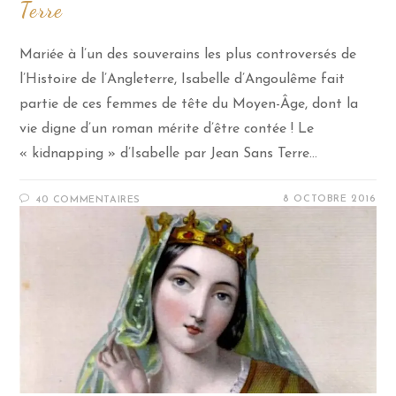
Terre
Mariée à l’un des souverains les plus controversés de
l’Histoire de l’Angleterre, Isabelle d’Angoulême fait
partie de ces femmes de tête du Moyen-Âge, dont la
vie digne d’un roman mérite d’être contée ! Le
« kidnapping » d’Isabelle par Jean Sans Terre…
8 OCTOBRE 2016
40 COMMENTAIRES