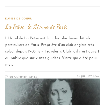
DAMES DE COEUR
La Païva, la Lionne de Paris
L’Hôtel de La Païva est l’un des plus beaux hôtels
particuliers de Paris. Propriété d’un club anglais très
select depuis 1903, le « Traveler ‘s Club », il n’est ouvert
au public que sur visites guidées. Visite qui a été pour
moi…
24 JUILLET 2016
22 COMMENTAIRES