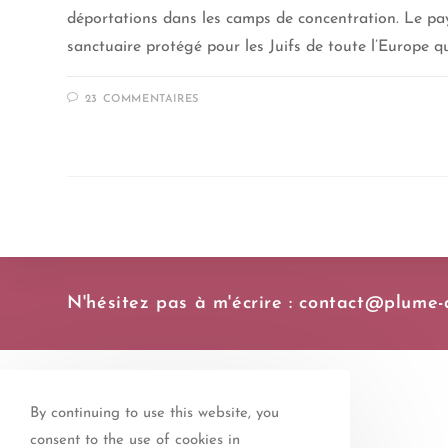
déportations dans les camps de concentration. Le pays
sanctuaire protégé pour les Juifs de toute l’Europe qu
23 COMMENTAIRES
N'hésitez pas à m'écrire : contact@plume-d
By continuing to use this website, you
consent to the use of cookies in