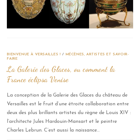
BIENVENUE À VERSAILLES !
/
MÉCÈNES, ARTISTES ET SAVOIR-
FAIRE
La Galerie des Glaces, ou comment la
France éclipsa Venise
La conception de la Galerie des Glaces du château de
Versailles est le fruit d’une étroite collaboration entre
deux des plus brillants artistes du règne de Louis XIV :
l’architecte Jules Hardouin-Mansart et le peintre
Charles Lebrun. C’est aussi la naissance…