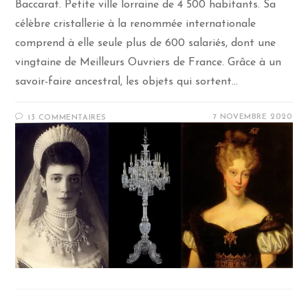
Baccarat. Petite ville lorraine de 4 500 habitants. Sa
célèbre cristallerie à la renommée internationale
comprend à elle seule plus de 600 salariés, dont une
vingtaine de Meilleurs Ouvriers de France. Grâce à un
savoir-faire ancestral, les objets qui sortent…
7 NOVEMBRE 2020
13 COMMENTAIRES