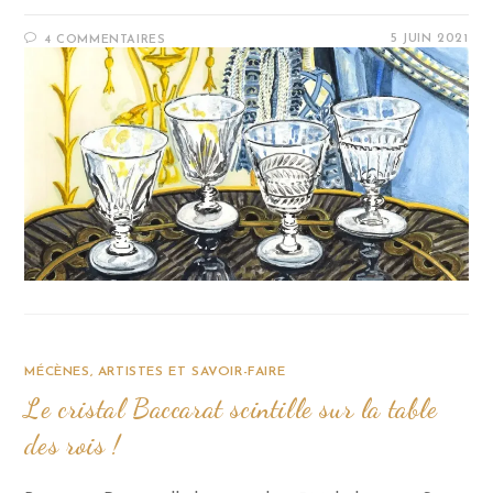
5 JUIN 2021
4 COMMENTAIRES
MÉCÈNES, ARTISTES ET SAVOIR-FAIRE
Le cristal Baccarat scintille sur la table
des rois !