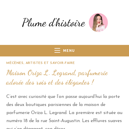
MENU
MÉCÈNES, ARTISTES ET SAVOIR-FAIRE
Maison Oriza L. Legrand, parfumerie
adorée des rois et des élégantes !
C’est avec curiosité que l’on passe aujourd’hui la porte
des deux boutiques parisiennes de la maison de
parfumerie Oriza L. Legrand. La première est située au
numéro 18 de la rue Saint-Augustin. Les effluves suaves