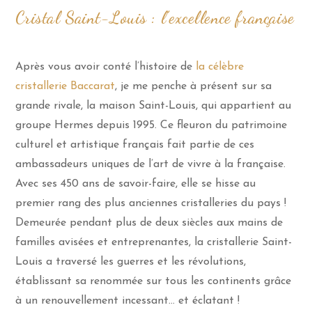
Cristal Saint-Louis : l’excellence française
Après vous avoir conté l’histoire de
la célèbre
cristallerie Baccarat
, je me penche à présent sur sa
grande rivale, la maison Saint-Louis, qui appartient au
groupe Hermes depuis 1995. Ce fleuron du patrimoine
culturel et artistique français fait partie de ces
ambassadeurs uniques de l’art de vivre à la française.
Avec ses 450 ans de savoir-faire, elle se hisse au
premier rang des plus anciennes cristalleries du pays !
Demeurée pendant plus de deux siècles aux mains de
familles avisées et entreprenantes, la cristallerie Saint-
Louis a traversé les guerres et les révolutions,
établissant sa renommée sur tous les continents grâce
à un renouvellement incessant… et éclatant !