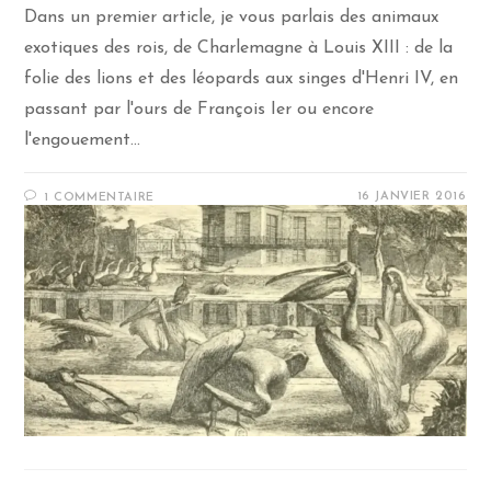
Dans un premier article, je vous parlais des animaux
exotiques des rois, de Charlemagne à Louis XIII : de la
folie des lions et des léopards aux singes d'Henri IV, en
passant par l'ours de François Ier ou encore
l'engouement…
16 JANVIER 2016
1 COMMENTAIRE