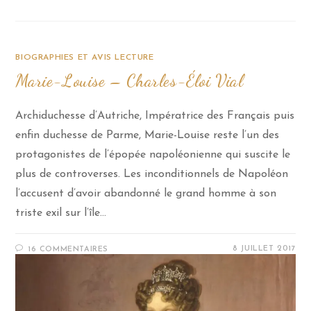
BIOGRAPHIES ET AVIS LECTURE
Marie-Louise – Charles-Éloi Vial
Archiduchesse d’Autriche, Impératrice des Français puis
enfin duchesse de Parme, Marie-Louise reste l’un des
protagonistes de l’épopée napoléonienne qui suscite le
plus de controverses. Les inconditionnels de Napoléon
l’accusent d’avoir abandonné le grand homme à son
triste exil sur l’île…
8 JUILLET 2017
16 COMMENTAIRES