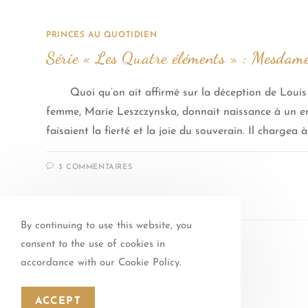
PRINCES AU QUOTIDIEN
Série « Les Quatre éléments » : Mesdam
Quoi qu’on ait affirmé sur la déception de Louis
femme, Marie Leszczynska, donnait naissance à un enf
faisaient la fierté et la joie du souverain. Il chargea 
3 COMMENTAIRES
By continuing to use this website, you
consent to the use of cookies in
accordance with our Cookie Policy.
ACCEPT