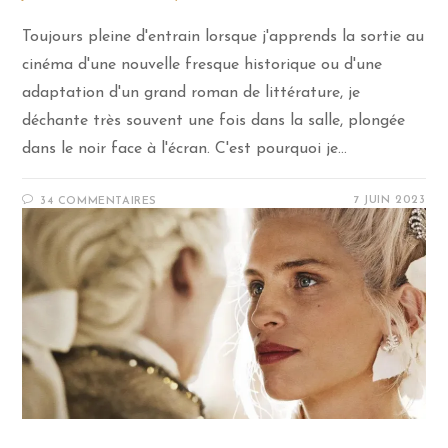
Toujours pleine d'entrain lorsque j'apprends la sortie au
cinéma d'une nouvelle fresque historique ou d'une
adaptation d'un grand roman de littérature, je
déchante très souvent une fois dans la salle, plongée
dans le noir face à l'écran. C'est pourquoi je…
7 JUIN 2023
34 COMMENTAIRES