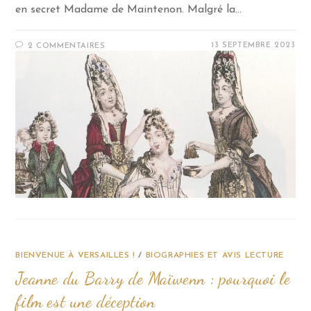
en secret Madame de Maintenon. Malgré la…
13 SEPTEMBRE 2023
2 COMMENTAIRES
BIENVENUE À VERSAILLES !
/
BIOGRAPHIES ET AVIS LECTURE
Jeanne du Barry de Maïwenn : pourquoi le
film est une déception