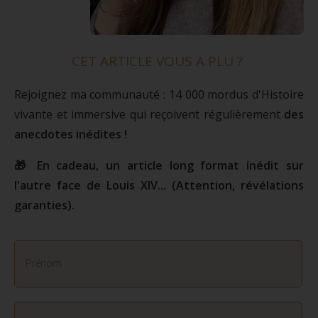
CET ARTICLE VOUS A PLU ?
Rejoignez ma communauté : 14 000 mordus d'Histoire
vivante et immersive qui reçoivent régulièrement
des
anecdotes inédites !
🎁 En cadeau, un article long format inédit sur
l'autre face de Louis XIV... (Attention, révélations
garanties).