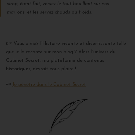
sirop, étant fait, versez le tout bouillant sur vos
marrons, et les servez chauds ou froids.
👉 Vous aimez l’
Histoire vivante et divertissante
telle
que je la raconte sur mon blog ? Alors l’univers du
Cabinet Secret
, ma
plateforme de contenus
historiques
, devrait vous plaire !
🗝
Je pénètre dans le Cabinet Secret