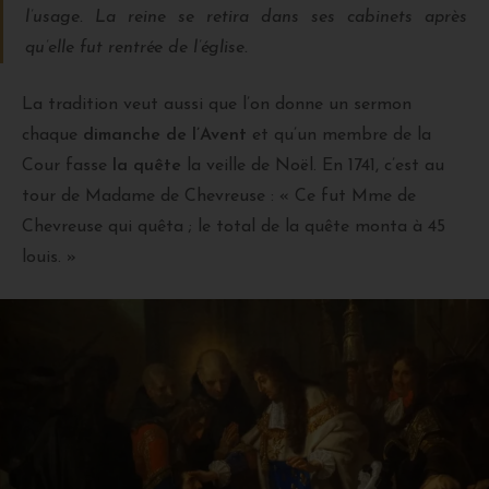
l’usage. La reine se retira dans ses cabinets après
qu’elle fut rentrée de l’église.
La tradition veut aussi que l’on donne un sermon
chaque
dimanche de l’Avent
et qu’un membre de la
Cour fasse
la quête
la veille de Noël. En 1741, c’est au
tour de Madame de Chevreuse : « Ce fut Mme de
Chevreuse qui quêta ; le total de la quête monta à 45
louis. »