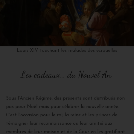
Louis XIV touchant les malades des écrouelles
Les cadeaux… du Nouvel An
Sous l’Ancien Régime, des présents sont distribués non
pas pour Noël mais pour célébrer la nouvelle année.
C’est l’occasion pour le roi, la reine et les princes de
témoigner leur reconnaissance ou leur amitié aux
membres de leur maison et de la Cour en les gratifiant