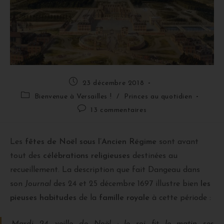
23 décembre 2018
Bienvenue à Versailles !
/
Princes au quotidien
13 commentaires
Les
fêtes de Noël
sous l’Ancien Régime
sont avant
tout des
célébrations religieuses
destinées au
recueillement. La description que fait Dangeau dans
son
Journal
des 24 et 25 décembre 1697 illustre bien
les
pieuses habitudes
de la
famille royale
à cette période :