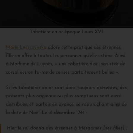
Tabatière en or époque Louis XVI
Marie Leszczynska
adore cette pratique des étrennes.
Elle en offre à toutes les personnes qu’elle estime. Ainsi
à Madame de Luynes, « une tabatière d’or incrustée de
corsalines en forme de cerises parfaitement belles ».
Si les tabatières en or sont donc toujours présentes, des
présents plus originaux ou plus somptueux sont aussi
distribués, et parfois en avance, se rapprochant ainsi de
la date de Noël. Le 31 décembre 1744 :
Hier le roi donna des étrennes à Mesdames [ses filles] ;