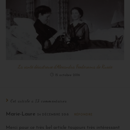
La santé désastreuse d’Alexandra Feodorovna de Russie
15 octobre 2016
Cet article a 13 commentaires
Marie-Laure
24 DÉCEMBRE 2018
RÉPONDRE
Merci pour ce très bel article toujours très intéressant