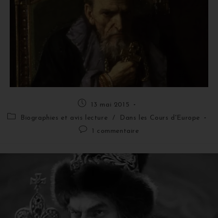
13 mai 2015
Biographies et avis lecture
/
Dans les Cours d'Europe
1 commentaire