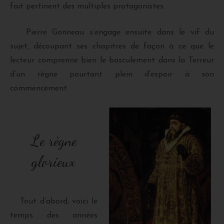
fait pertinent des multiples protagonistes.
Pierre Gonneau s’engage ensuite dans le vif du
sujet, découpant ses chapitres de façon à ce que le
lecteur comprenne bien le basculement dans la Terreur
d’un règne pourtant plein d’espoir à son
commencement.
Le règne
glorieux
Tout d’abord, voici le
temps des années