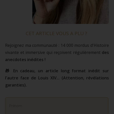
CET ARTICLE VOUS A PLU ?
Rejoignez ma communauté : 14 000 mordus d'Histoire
vivante et immersive qui reçoivent régulièrement
des
anecdotes inédites !
🎁 En cadeau, un article long format inédit sur
l'autre face de Louis XIV... (Attention, révélations
garanties).