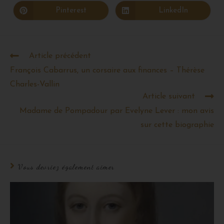
Pinterest
LinkedIn
Article précédent
François Cabarrus, un corsaire aux finances – Thérèse
Charles-Vallin
Article suivant
Madame de Pompadour par Evelyne Lever : mon avis
sur cette biographie
Vous devriez également aimer