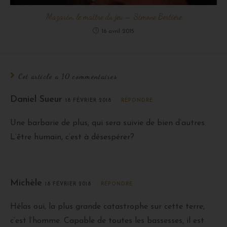
Mazarin, le maître du jeu – Simone Bertière
16 avril 2015
Cet article a 10 commentaires
Daniel Sueur
18 FÉVRIER 2018
RÉPONDRE
Une barbarie de plus, qui sera suivie de bien d’autres.
L’être humain, c’est à désespérer?
Michèle
18 FÉVRIER 2018
RÉPONDRE
Hélas oui, la plus grande catastrophe sur cette terre,
c’est l’homme. Capable de toutes les bassesses, il est