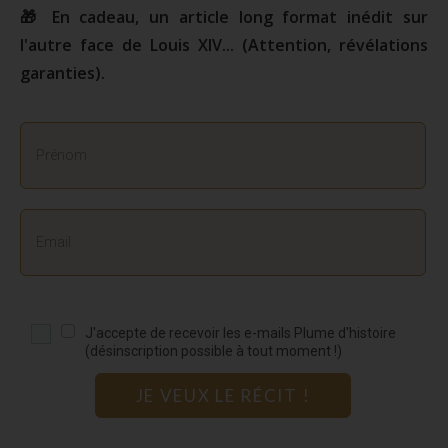
🎁 En cadeau, un article long format inédit sur
l'autre face de Louis XIV... (Attention, révélations
garanties).
J'accepte de recevoir les e-mails Plume d'histoire
(désinscription possible à tout moment !)
JE VEUX LE RÉCIT !