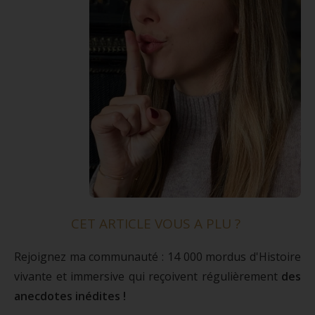
CET ARTICLE VOUS A PLU ?
Rejoignez ma communauté : 14 000 mordus d'Histoire
vivante et immersive qui reçoivent régulièrement
des
anecdotes inédites !