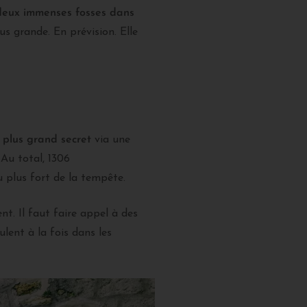
deux immenses fosses dans
s grande. En prévision. Elle
 plus grand secret
via une
Au total, 1306
 plus fort de la tempête.
nt. Il faut faire appel à des
lent à la fois dans les