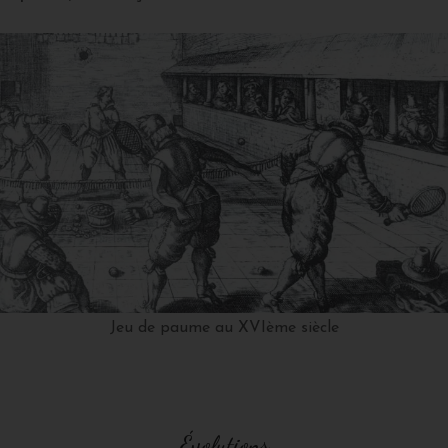
Jeu de paume au XVIème siècle
Évolutions