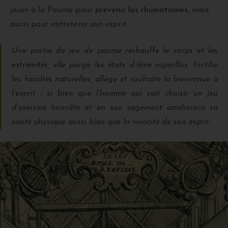
jouer à la Paume pour
prévenir les rhumatismes
, mais
aussi pour entretenir son esprit :
Une partie de jeu de paume réchauffe le corps et les
extrémités, elle purge les états d’âme superflus, fortifie
les facultés naturelles, allège et souhaite la bienvenue à
l’esprit ; si bien que l’homme qui sait choisir un jeu
d’exercice honnête et en use sagement améliorera sa
santé physique aussi bien que la vivacité de son esprit.