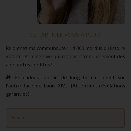
CET ARTICLE VOUS A PLU ?
Rejoignez ma communauté : 14 000 mordus d'Histoire
vivante et immersive qui reçoivent régulièrement
des
anecdotes inédites !
🎁 En cadeau, un article long format inédit sur
l'autre face de Louis XIV... (Attention, révélations
garanties).