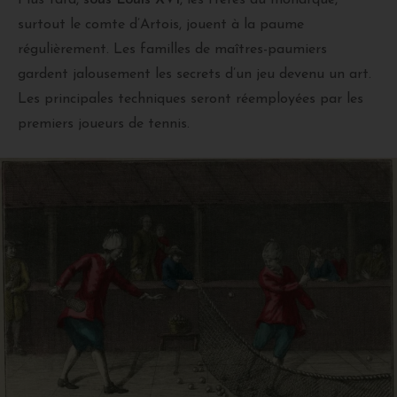
surtout le comte d’Artois, jouent à la paume
régulièrement. Les familles de maîtres-paumiers
gardent jalousement les secrets d’un jeu devenu un art.
Les principales techniques seront réemployées par les
premiers joueurs de tennis.