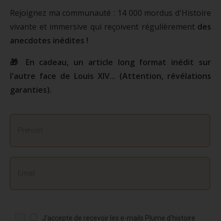
Rejoignez ma communauté : 14 000 mordus d'Histoire
vivante et immersive qui reçoivent régulièrement
des
anecdotes inédites !
🎁 En cadeau, un article long format inédit sur
l'autre face de Louis XIV... (Attention, révélations
garanties).
J'accepte de recevoir les e-mails Plume d'histoire