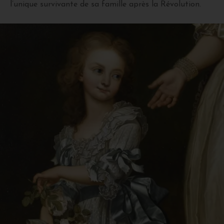
l’unique survivante de sa famille après la Révolution.