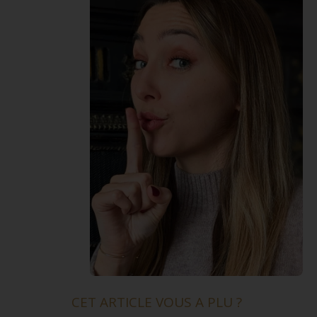
CET ARTICLE VOUS A PLU ?