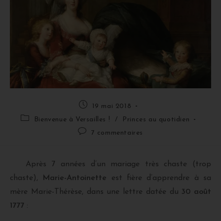
19 mai 2018
Bienvenue à Versailles !
/
Princes au quotidien
7 commentaires
Après 7 années d’un mariage très chaste (trop
chaste),
Marie-Antoinette
est fière d’apprendre à sa
mère Marie-Thérèse, dans une lettre datée du
30 août
1777
: